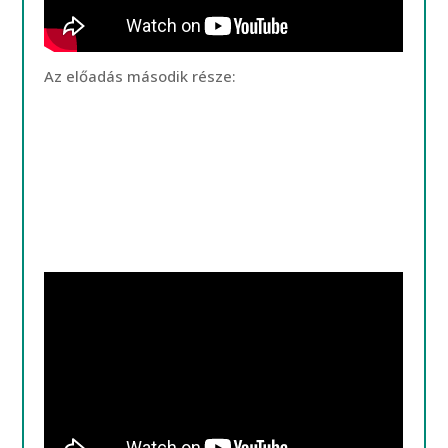
Az előadás második része: