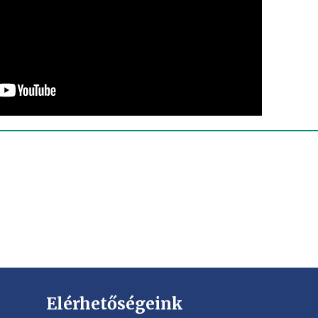
Elérhetőségeink