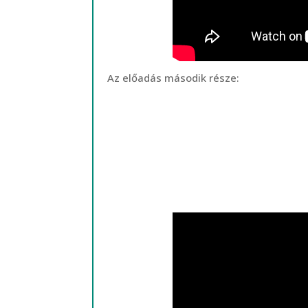
Az előadás második része: