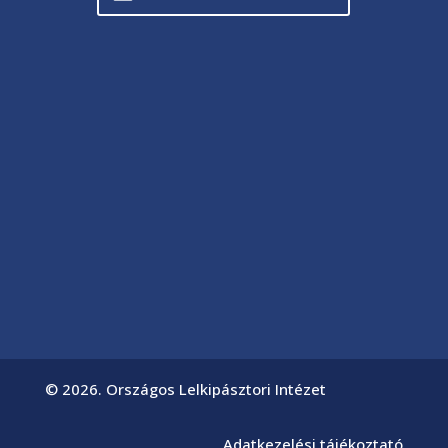
© 2026. Országos Lelkipásztori Intézet
Adatkezelési tájékoztató