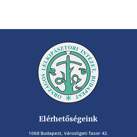
Elérhetőségeink
1068 Budapest, Városligeti fasor 42.