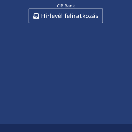
CIB Bank
Hírlevél feliratkozás