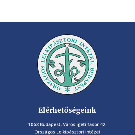
Elérhetőségeink
1068 Budapest, Városligeti fasor 42.
Országos Lelkipásztori Intézet