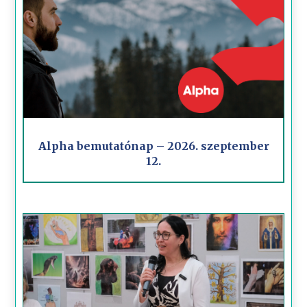
Alpha bemutatónap – 2026. szeptember
12.