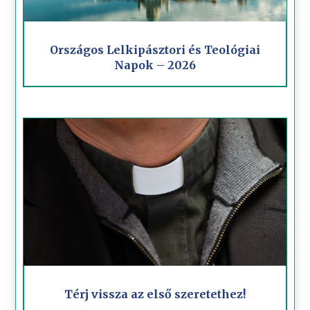
Országos Lelkipásztori és Teológiai
Napok – 2026
Térj vissza az első szeretethez!