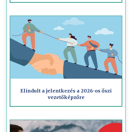
Elindult a jelentkezés a 2026-os őszi
vezetőképzőre