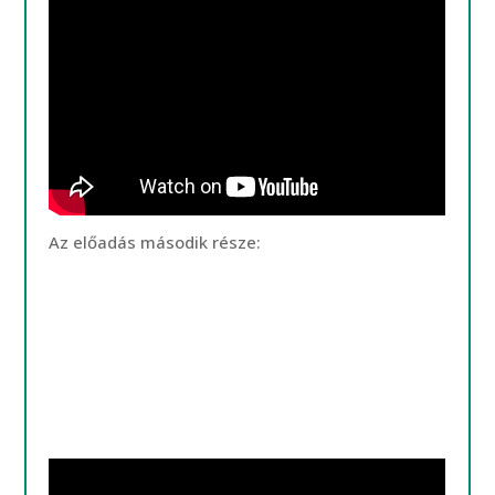
Az előadás második része: