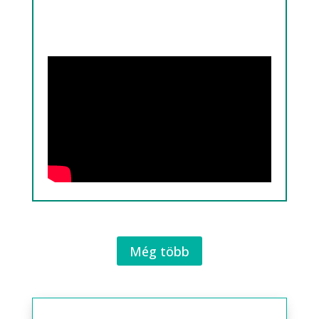
Még több