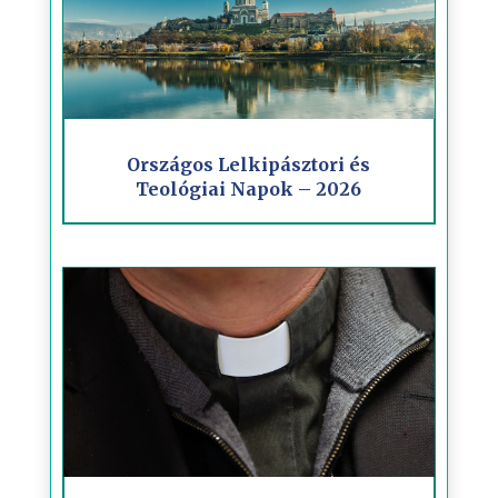
Országos Lelkipásztori és
Teológiai Napok – 2026