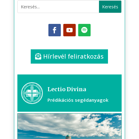
Hírlevél feliratkozás
Lectio Divina
Prédikációs segédanyagok