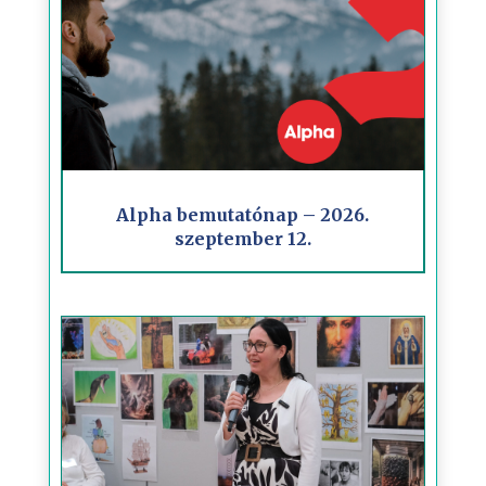
Alpha bemutatónap – 2026.
szeptember 12.