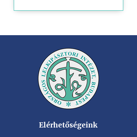
Elérhetőségeink