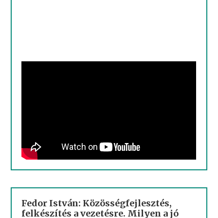
Fedor István: Közösségfejlesztés,
felkészítés a vezetésre. Milyen a jó