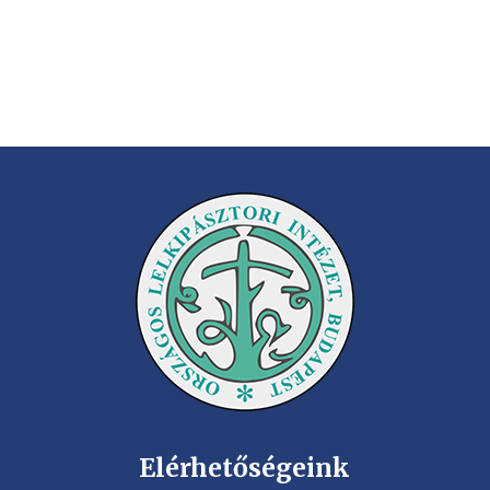
Elérhetőségeink