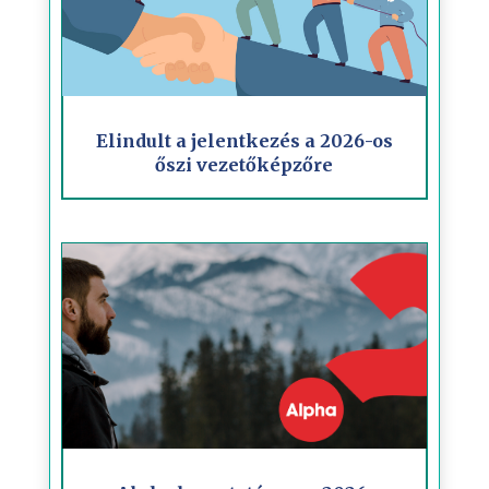
Elindult a jelentkezés a 2026-os
őszi vezetőképzőre