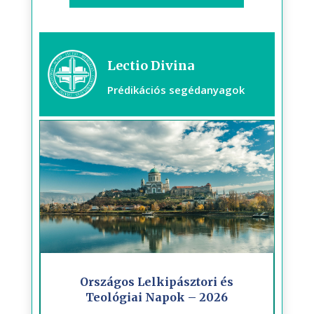
Lectio Divina
Prédikációs segédanyagok
Országos Lelkipásztori és
Teológiai Napok – 2026