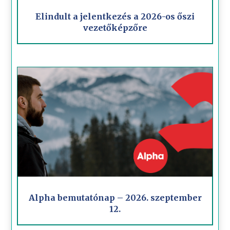
Elindult a jelentkezés a 2026-os őszi
vezetőképzőre
Alpha bemutatónap – 2026. szeptember
12.