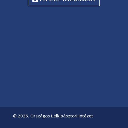
© 2026. Országos Lelkipásztori Intézet