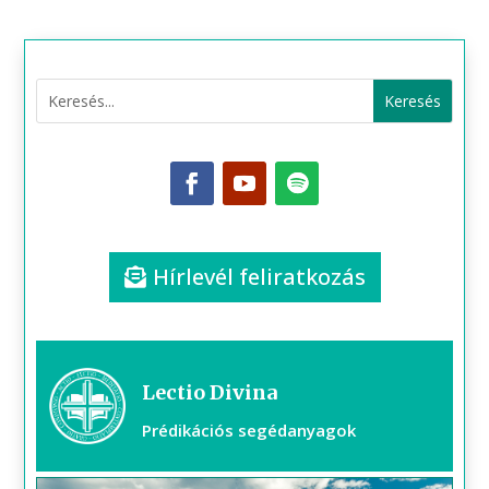
Hírlevél feliratkozás
Lectio Divina
Prédikációs segédanyagok