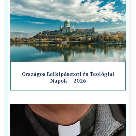
Országos Lelkipásztori és Teológiai
Napok – 2026