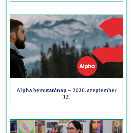
Alpha bemutatónap – 2026. szeptember
12.