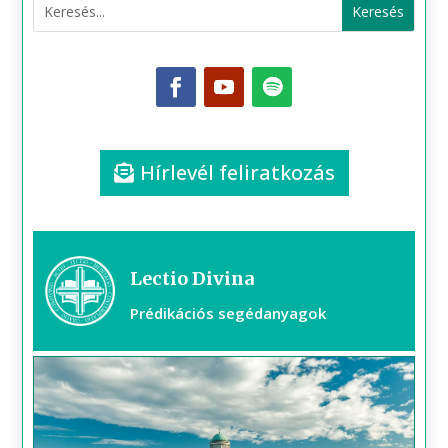
Hírlevél feliratkozás
Lectio Divina
Prédikációs segédanyagok