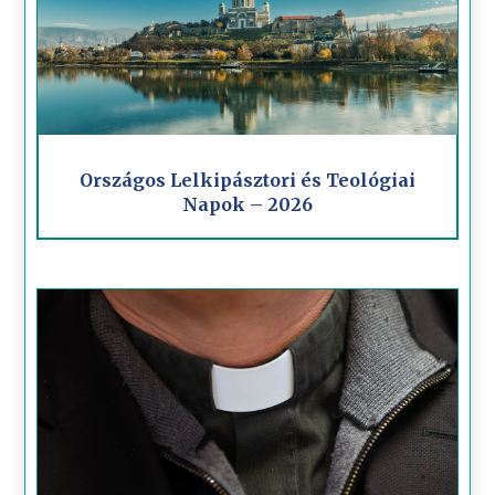
Országos Lelkipásztori és Teológiai
Napok – 2026