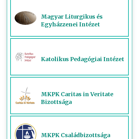
Magyar Liturgikus és
Egyházzenei Intézet
Katolikus Pedagógiai Intézet
MKPK Caritas in Veritate
Bizottsága
MKPK Családbizottsága