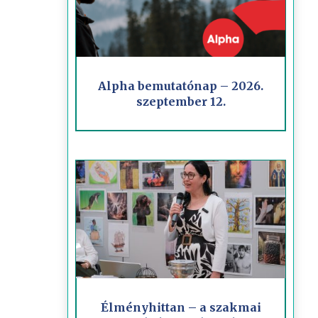
Alpha bemutatónap – 2026.
szeptember 12.
Élményhittan – a szakmai