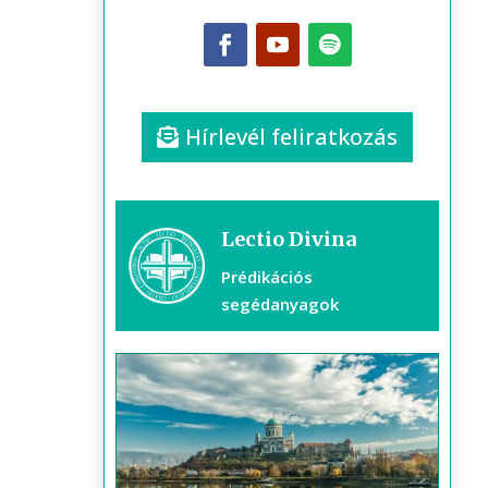
Hírlevél feliratkozás
Lectio Divina
Prédikációs
segédanyagok