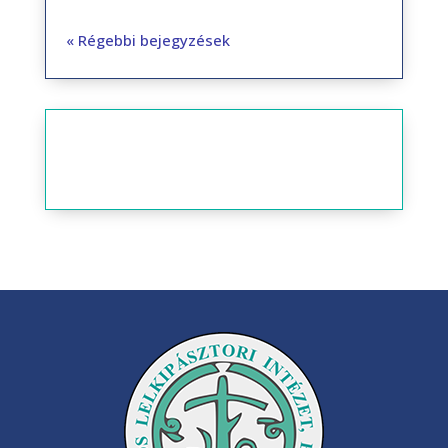
« Régebbi bejegyzések