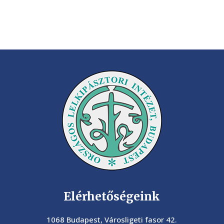
Elérhetőségeink
1068 Budapest, Városligeti fasor 42.