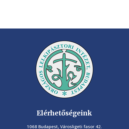
Elérhetőségeink
1068 Budapest, Városligeti fasor 42.