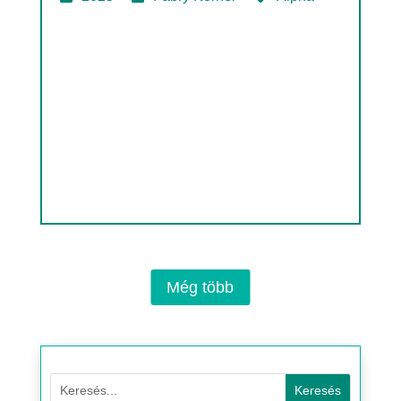
Még több