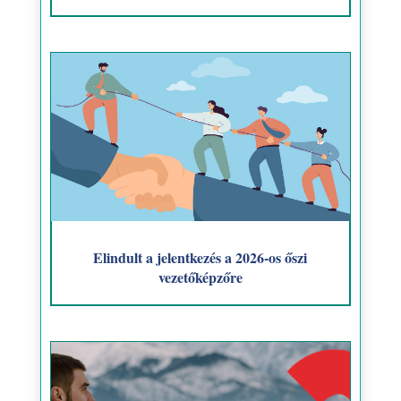
Elindult a jelentkezés a 2026-os őszi
vezetőképzőre