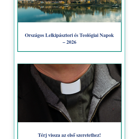
Országos Lelkipásztori és Teológiai Napok
– 2026
Térj vissza az első szeretethez!