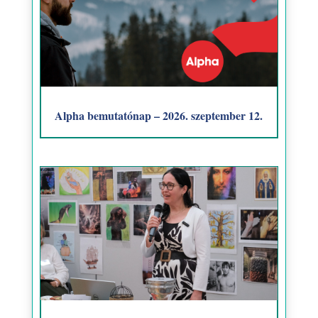
Alpha bemutatónap – 2026. szeptember 12.