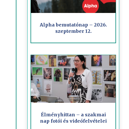
Alpha bemutatónap – 2026.
szeptember 12.
Élményhittan – a szakmai
nap fotói és videófelvételei