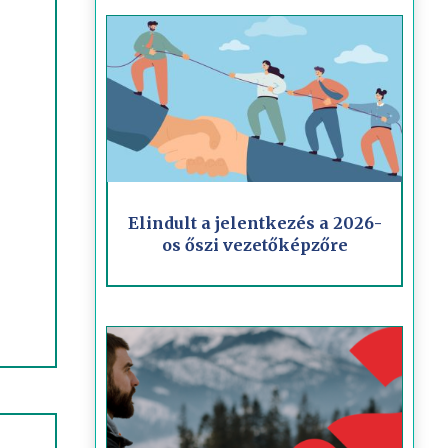
Elindult a jelentkezés a 2026-
os őszi vezetőképzőre