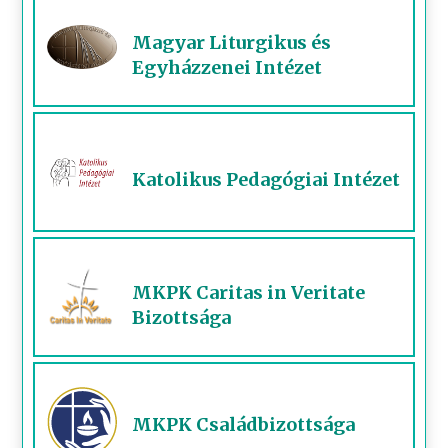
Magyar Liturgikus és
Egyházzenei Intézet
Katolikus Pedagógiai Intézet
MKPK Caritas in Veritate
Bizottsága
MKPK Családbizottsága