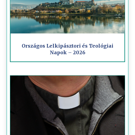
Országos Lelkipásztori és Teológiai
Napok – 2026