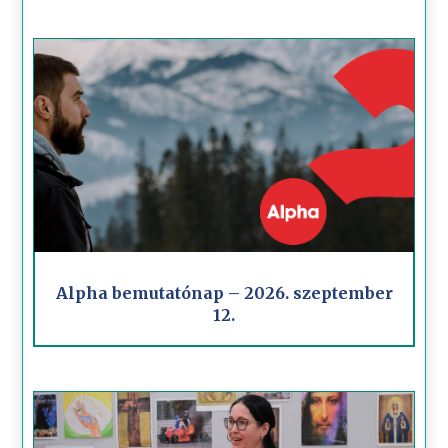
Alpha bemutatónap – 2026. szeptember
12.