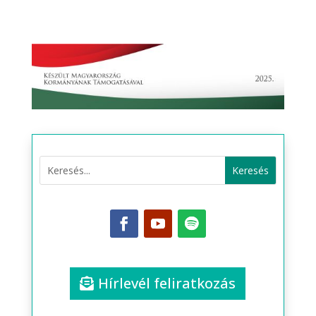
Hírlevél feliratkozás