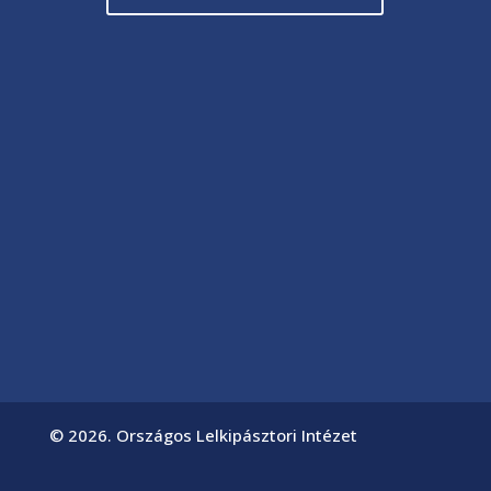
© 2026. Országos Lelkipásztori Intézet