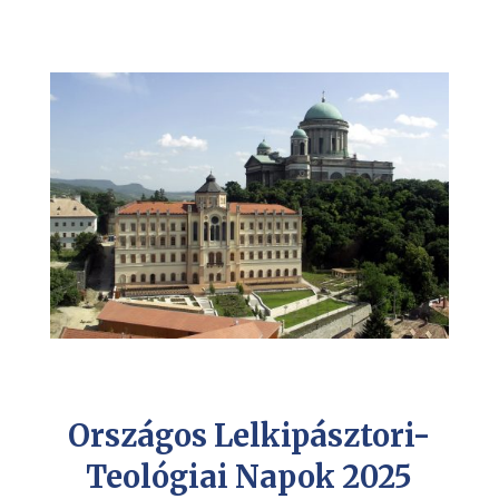
Országos Lelkipásztori-
Teológiai Napok 2025