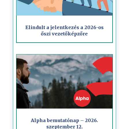
Elindult a jelentkezés a 2026-os
őszi vezetőképzőre
Alpha bemutatónap – 2026.
szeptember 12.