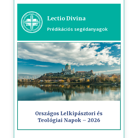
Lectio Divina
Prédikációs segédanyagok
Országos Lelkipásztori és
Teológiai Napok – 2026