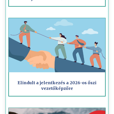
Elindult a jelentkezés a 2026-os őszi
vezetőképzőre