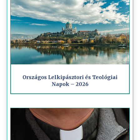
Országos Lelkipásztori és Teológiai
Napok – 2026