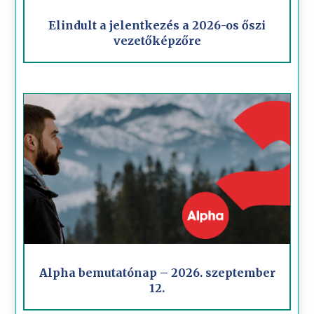
Elindult a jelentkezés a 2026-os őszi
vezetőképzőre
Alpha bemutatónap – 2026. szeptember
12.