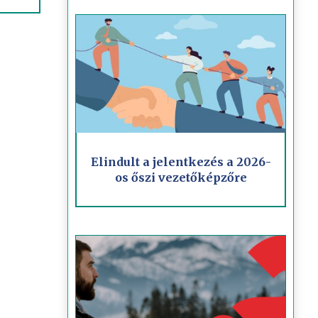
Elindult a jelentkezés a 2026-
os őszi vezetőképzőre