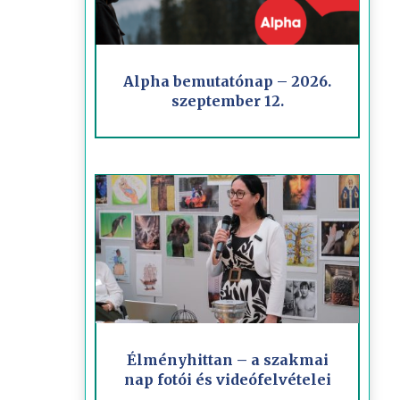
Alpha bemutatónap – 2026.
szeptember 12.
Élményhittan – a szakmai
nap fotói és videófelvételei