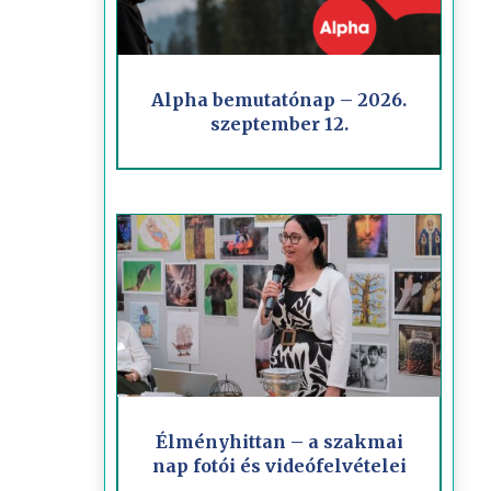
Alpha bemutatónap – 2026.
szeptember 12.
Élményhittan – a szakmai
nap fotói és videófelvételei