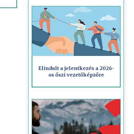
Elindult a jelentkezés a 2026-
os őszi vezetőképzőre