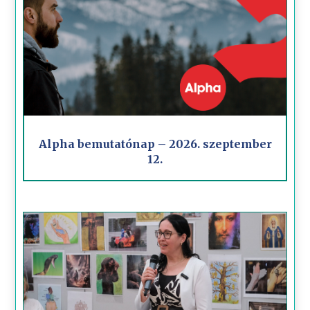
Alpha bemutatónap – 2026. szeptember
12.