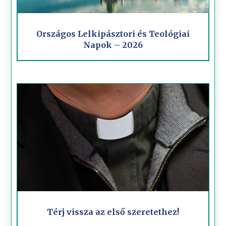
Országos Lelkipásztori és Teológiai
Napok – 2026
Térj vissza az első szeretethez!