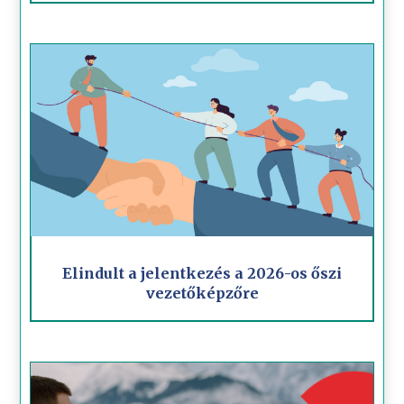
Elindult a jelentkezés a 2026-os őszi
vezetőképzőre