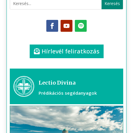
Hírlevél feliratkozás
Lectio Divina
Prédikációs segédanyagok