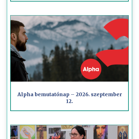
Alpha bemutatónap – 2026. szeptember
12.