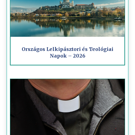
Országos Lelkipásztori és Teológiai
Napok – 2026