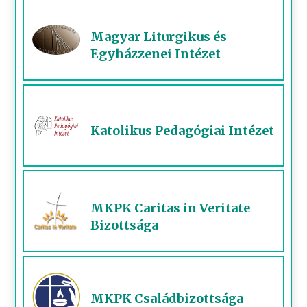
Magyar Liturgikus és
Egyházzenei Intézet
Katolikus Pedagógiai Intézet
MKPK Caritas in Veritate
Bizottsága
MKPK Családbizottsága