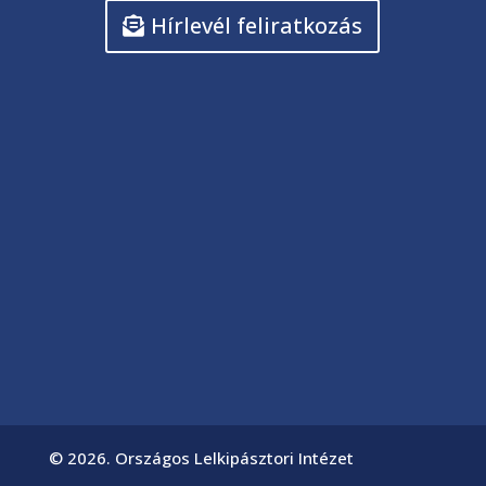
Hírlevél feliratkozás
© 2026. Országos Lelkipásztori Intézet