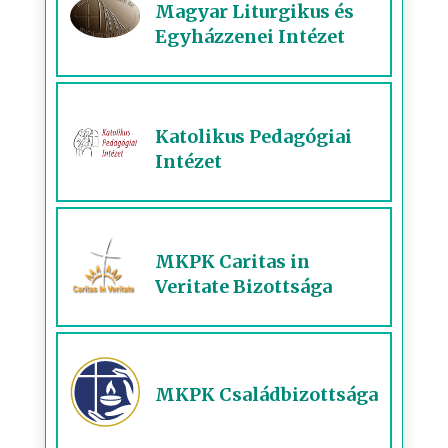
Magyar Liturgikus és
Egyházzenei Intézet
Katolikus Pedagógiai
Intézet
MKPK Caritas in
Veritate Bizottsága
MKPK Családbizottsága