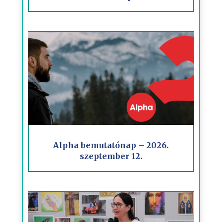
Alpha bemutatónap – 2026.
szeptember 12.