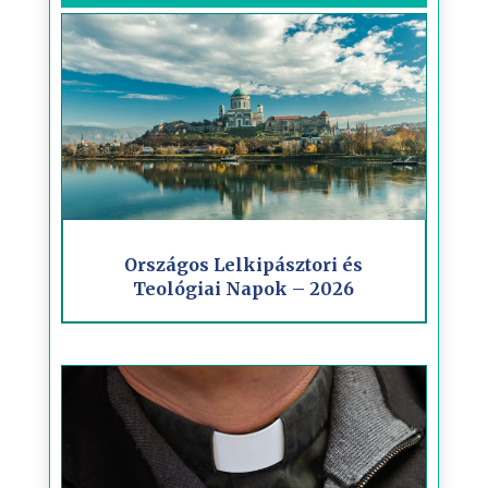
Országos Lelkipásztori és
Teológiai Napok – 2026