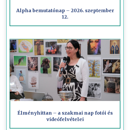
Alpha bemutatónap – 2026. szeptember
12.
Élményhittan – a szakmai nap fotói és
videófelvételei