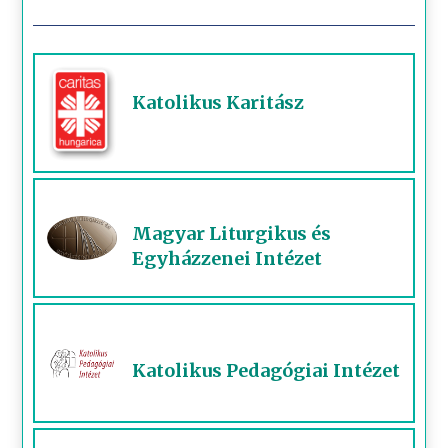
Katolikus Karitász
Magyar Liturgikus és
Egyházzenei Intézet
Katolikus Pedagógiai Intézet