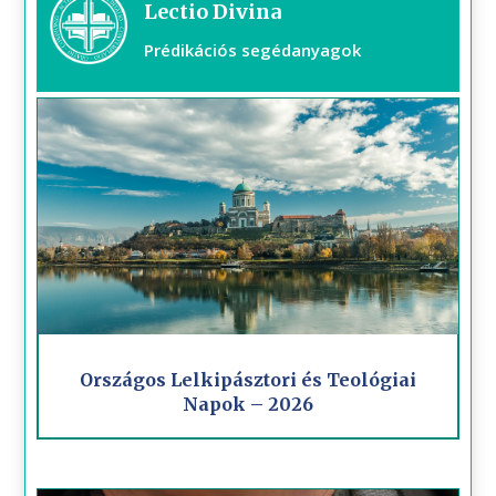
Lectio Divina
Prédikációs segédanyagok
Országos Lelkipásztori és Teológiai
Napok – 2026