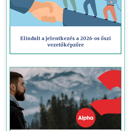
Elindult a jelentkezés a 2026-os őszi
vezetőképzőre