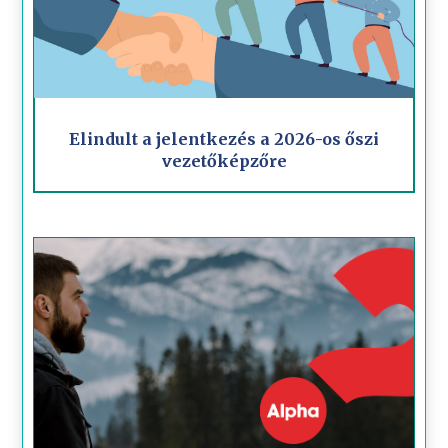
Elindult a jelentkezés a 2026-os őszi
vezetőképzőre