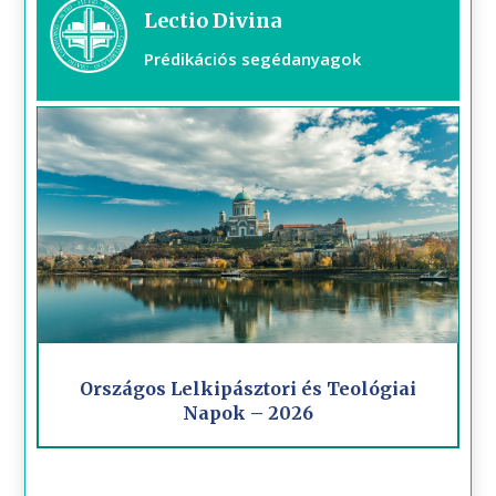
Lectio Divina
Prédikációs segédanyagok
Országos Lelkipásztori és Teológiai
Napok – 2026