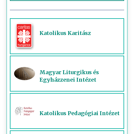
Katolikus Karitász
Magyar Liturgikus és
Egyházzenei Intézet
Katolikus Pedagógiai Intézet