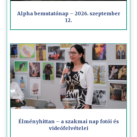
Alpha bemutatónap – 2026. szeptember
12.
Élményhittan – a szakmai nap fotói és
videófelvételei