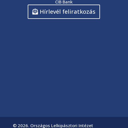
CIB Bank
Hírlevél feliratkozás
© 2026. Országos Lelkipásztori Intézet