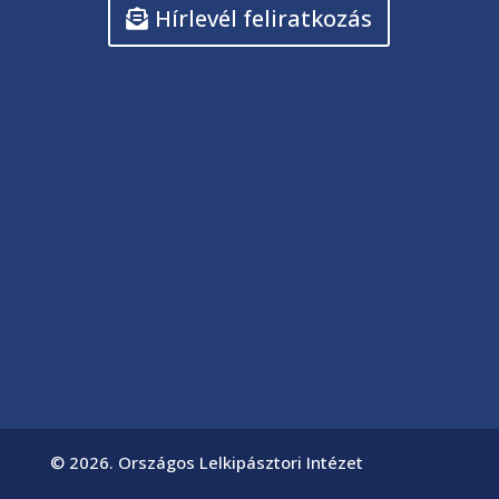
Hírlevél feliratkozás
© 2026. Országos Lelkipásztori Intézet