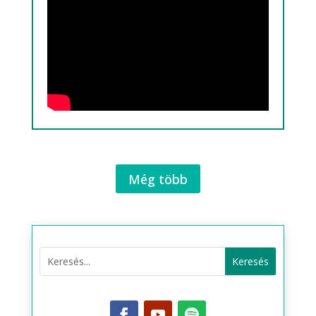
Még több