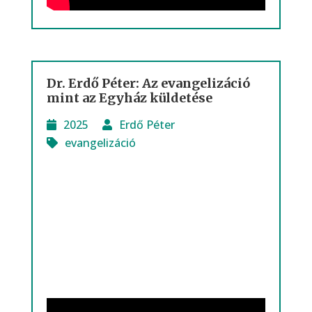
Dr. Erdő Péter: Az evangelizáció
mint az Egyház küldetése
2025
Erdő Péter
evangelizáció