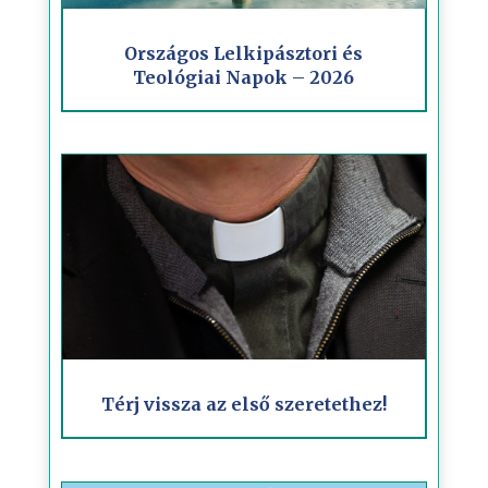
Országos Lelkipásztori és
Teológiai Napok – 2026
Térj vissza az első szeretethez!