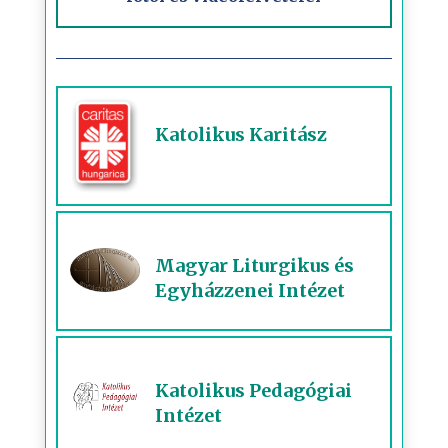
Katolikus Karitász
Magyar Liturgikus és
Egyházzenei Intézet
Katolikus Pedagógiai
Intézet