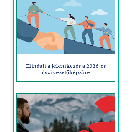
Elindult a jelentkezés a 2026-os
őszi vezetőképzőre