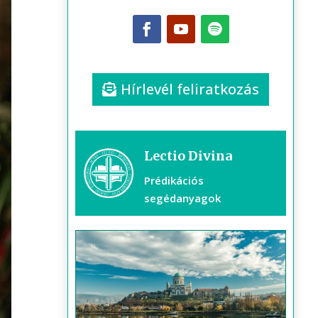
Hírlevél feliratkozás
Lectio Divina
Prédikációs
segédanyagok