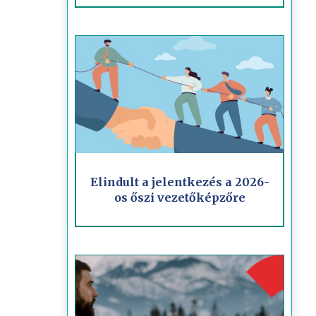
Elindult a jelentkezés a 2026-
os őszi vezetőképzőre