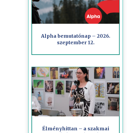
Alpha bemutatónap – 2026.
szeptember 12.
Élményhittan – a szakmai