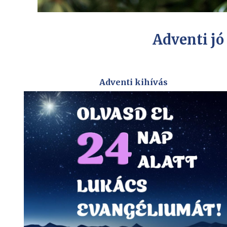
Adventi jó
Adventi kihívás