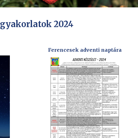
 gyakorlatok 2024
Ferencesek adventi naptára