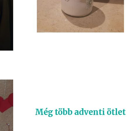
Még több adventi ötlet