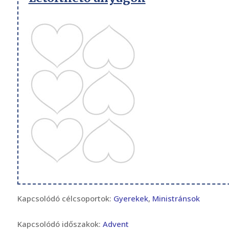
Kapcsolódó célcsoportok:
Gyerekek
,
Ministránsok
Kapcsolódó időszakok:
Advent