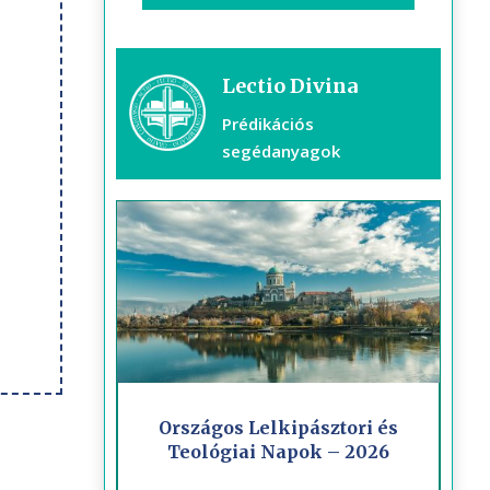
Lectio Divina
Prédikációs
segédanyagok
Országos Lelkipásztori és
Teológiai Napok – 2026