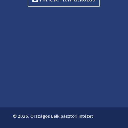
© 2026. Országos Lelkipásztori Intézet