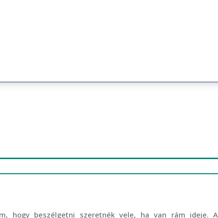
m, hogy beszélgetni szeretnék vele, ha van rám ideje. 