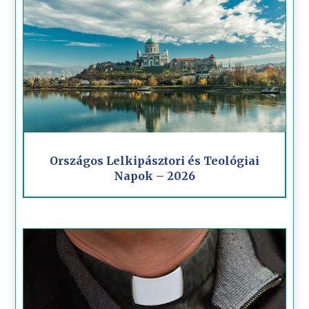
Országos Lelkipásztori és Teológiai
Napok – 2026