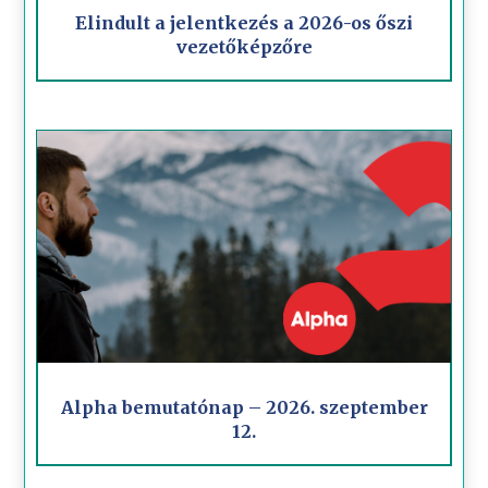
Elindult a jelentkezés a 2026-os őszi
vezetőképzőre
Alpha bemutatónap – 2026. szeptember
12.