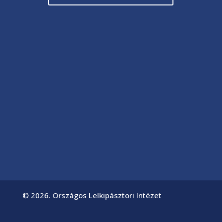
© 2026. Országos Lelkipásztori Intézet