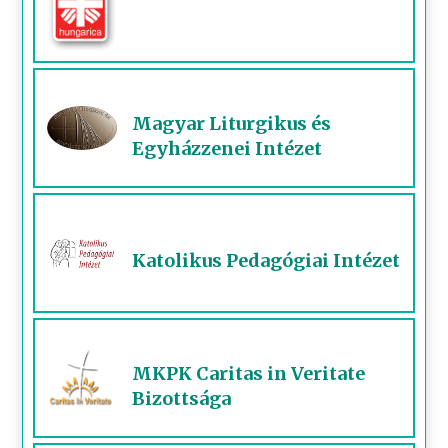
Magyar Liturgikus és
Egyházzenei Intézet
Katolikus Pedagógiai Intézet
MKPK Caritas in Veritate
Bizottsága