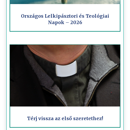
Országos Lelkipásztori és Teológiai
Napok – 2026
Térj vissza az első szeretethez!