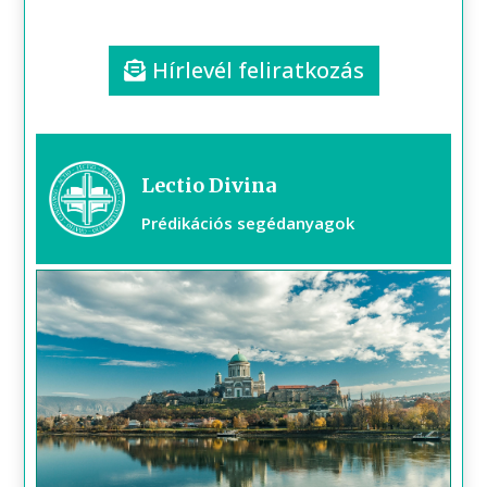
Hírlevél feliratkozás
Lectio Divina
Prédikációs segédanyagok