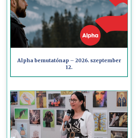
Alpha bemutatónap – 2026. szeptember
12.