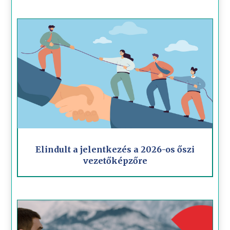
Elindult a jelentkezés a 2026-os őszi
vezetőképzőre