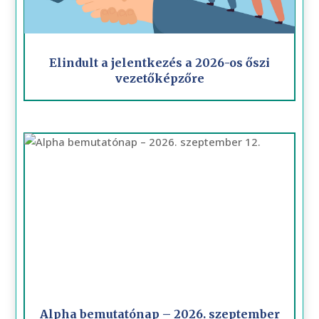
Elindult a jelentkezés a 2026-os őszi
vezetőképzőre
Alpha bemutatónap – 2026. szeptember