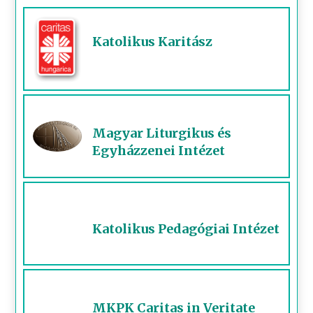
Katolikus Karitász
Magyar Liturgikus és
Egyházzenei Intézet
Katolikus Pedagógiai Intézet
MKPK Caritas in Veritate