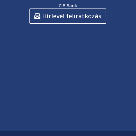
CIB Bank
Hírlevél feliratkozás