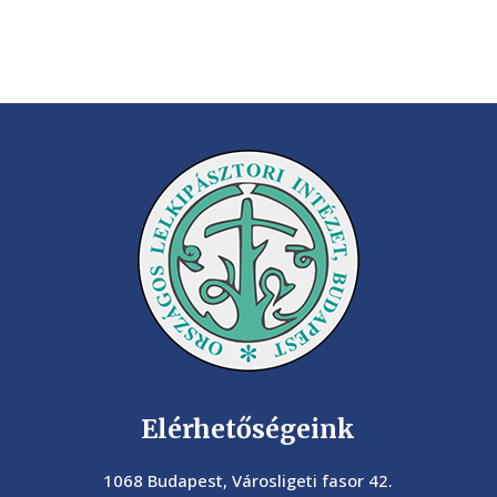
Elérhetőségeink
1068 Budapest, Városligeti fasor 42.