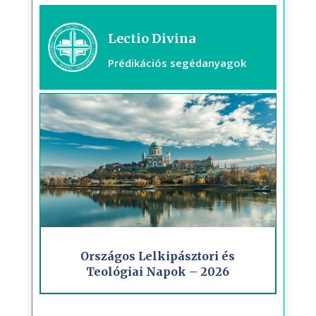
Lectio Divina
Prédikációs segédanyagok
Országos Lelkipásztori és
Teológiai Napok – 2026