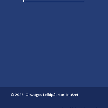
© 2026. Országos Lelkipásztori Intézet