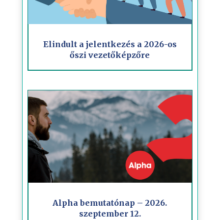
Elindult a jelentkezés a 2026-os
őszi vezetőképzőre
Alpha bemutatónap – 2026.
szeptember 12.