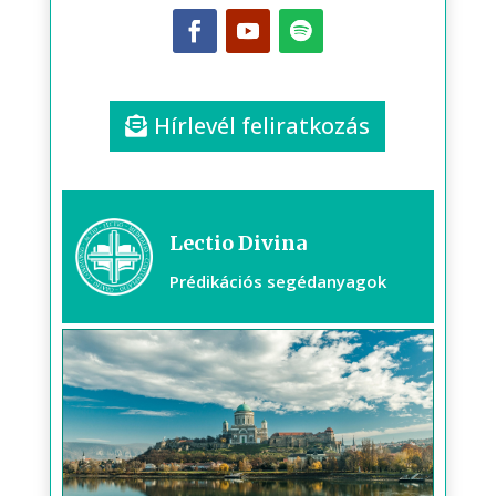
Hírlevél feliratkozás
Lectio Divina
Prédikációs segédanyagok