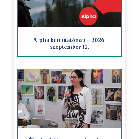
Alpha bemutatónap – 2026.
szeptember 12.