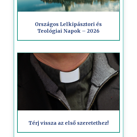
Országos Lelkipásztori és
Teológiai Napok – 2026
Térj vissza az első szeretethez!