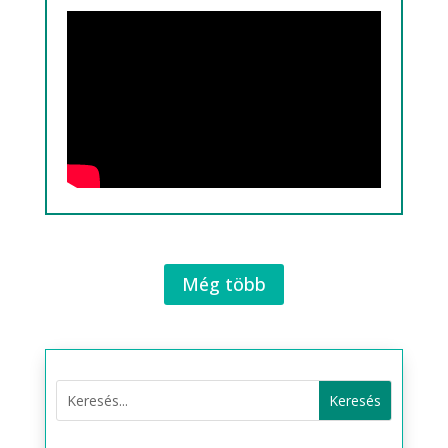
Még több