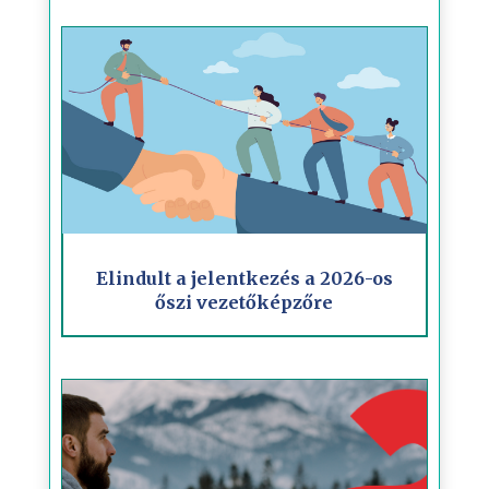
Elindult a jelentkezés a 2026-os
őszi vezetőképzőre