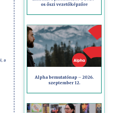
os őszi vezetőképzőre
, a
Alpha bemutatónap – 2026.
szeptember 12.