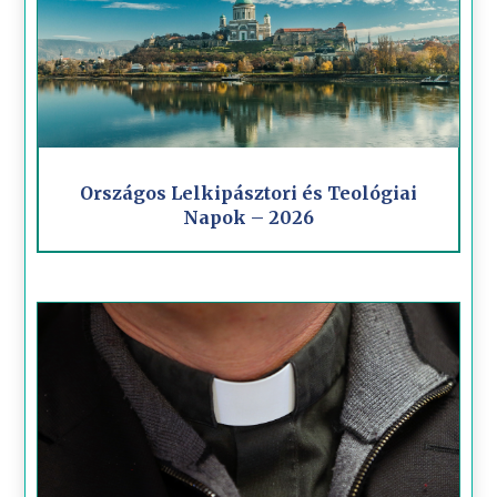
Országos Lelkipásztori és Teológiai
Napok – 2026