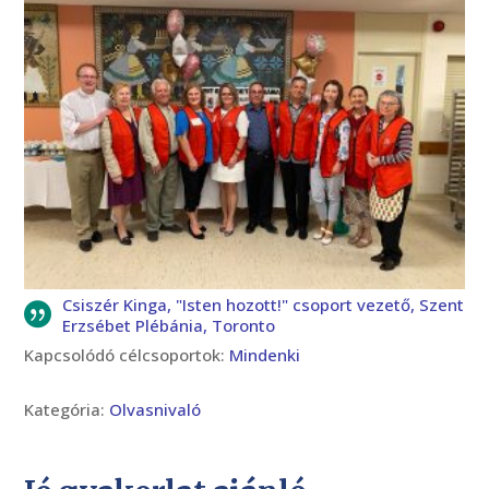
Csiszér Kinga, "Isten hozott!" csoport vezető, Szent
Erzsébet Plébánia, Toronto
Kapcsolódó célcsoportok:
Mindenki
Kategória:
Olvasnivaló