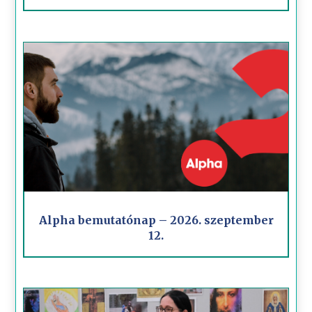
Alpha bemutatónap – 2026. szeptember
12.