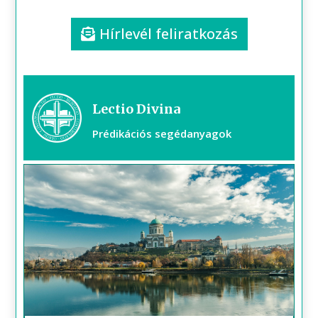
Hírlevél feliratkozás
Lectio Divina
Prédikációs segédanyagok