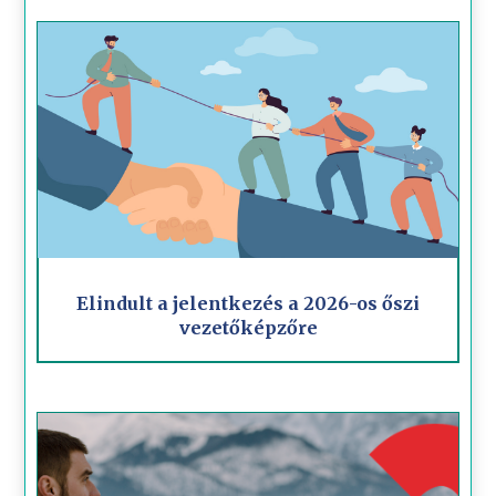
Elindult a jelentkezés a 2026-os őszi
vezetőképzőre