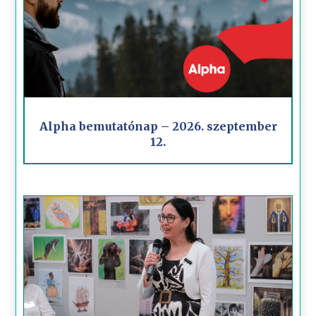
Alpha bemutatónap – 2026. szeptember
12.