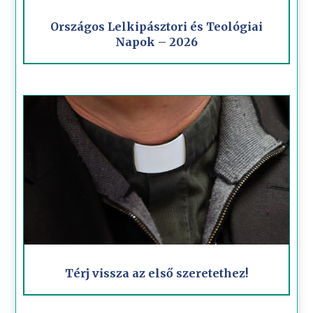
Országos Lelkipásztori és Teológiai
Napok – 2026
Térj vissza az első szeretethez!