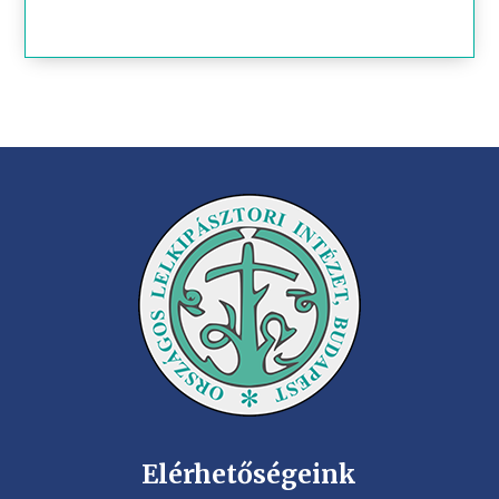
Elérhetőségeink