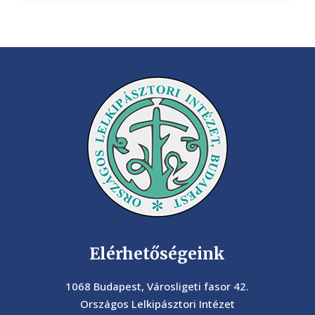
Elérhetőségeink
1068 Budapest, Városligeti fasor 42.
Országos Lelkipásztori Intézet