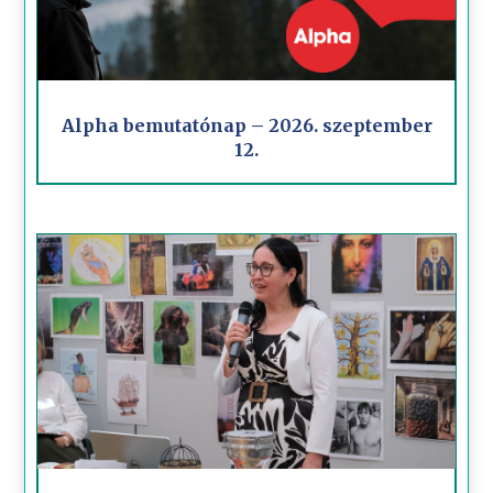
Alpha bemutatónap – 2026. szeptember
12.