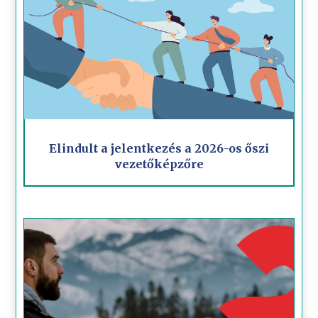
Elindult a jelentkezés a 2026-os őszi
vezetőképzőre