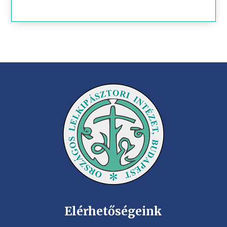
Elérhetőségeink