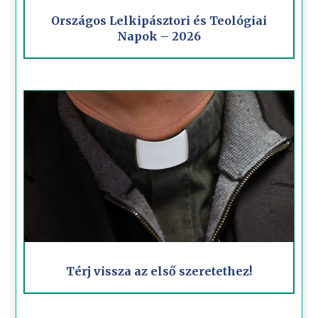
Országos Lelkipásztori és Teológiai
Napok – 2026
Térj vissza az első szeretethez!