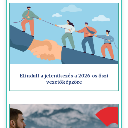
Elindult a jelentkezés a 2026-os őszi
vezetőképzőre