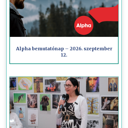
Alpha bemutatónap – 2026. szeptember
12.